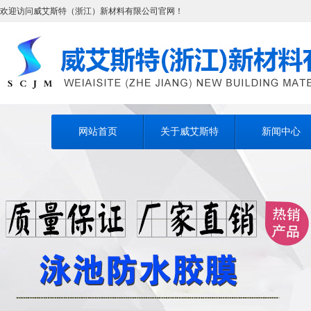
欢迎访问威艾斯特（浙江）新材料有限公司官网！
网站首页
关于威艾斯特
新闻中心