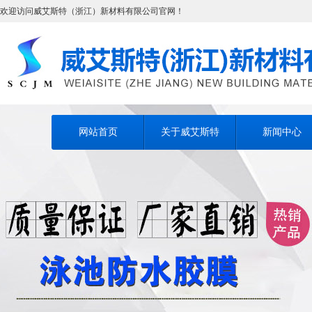
欢迎访问威艾斯特（浙江）新材料有限公司官网！
网站首页
关于威艾斯特
新闻中心