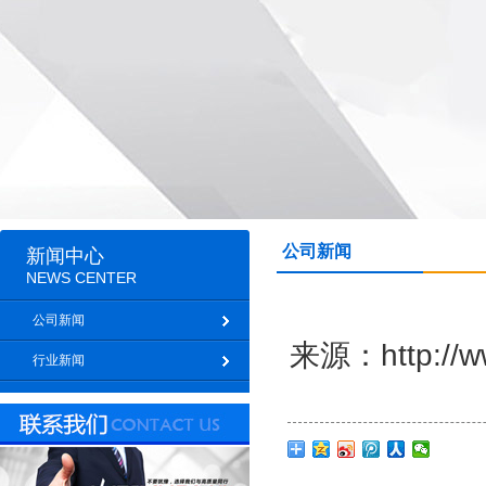
公司新闻
新闻中心
NEWS CENTER
公司新闻
来源：http:
行业新闻