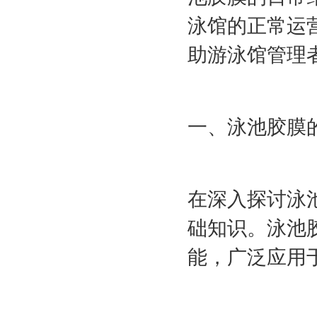
泳馆的正常运
助游泳馆管理
一、泳池胶膜
在深入探讨泳
础知识。泳池
能，广泛应用