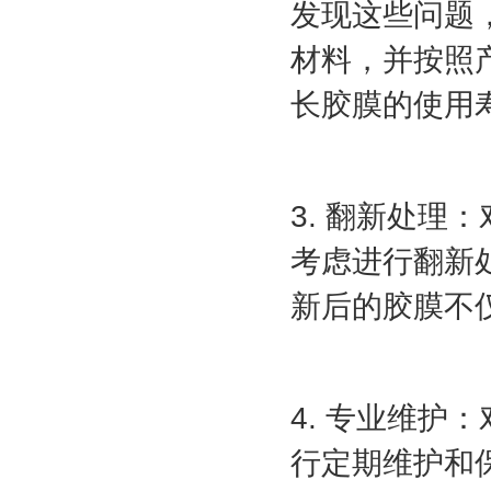
发现这些问题
材料，并按照
长胶膜的使用
3. 翻新处
考虑进行翻新
新后的胶膜不
4. 专业维
行定期维护和