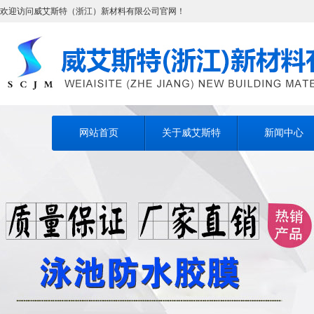
欢迎访问威艾斯特（浙江）新材料有限公司官网！
网站首页
关于威艾斯特
新闻中心