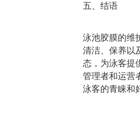
五、结语
泳池胶膜的维
清洁、保养以
态，为泳客提
管理者和运营
泳客的青睐和