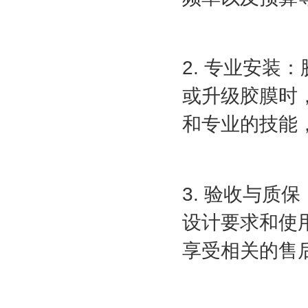
2. 专业安
或升级胶膜时
和专业的技能
3. 验收与
设计要求和使
享受相关的售