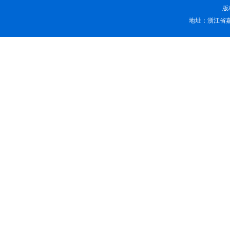
版
地址：浙江省嘉