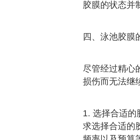
胶膜的状态并
四、泳池胶膜
尽管经过精心
损伤而无法继
1. 选择合
求选择合适的
频率以及预算