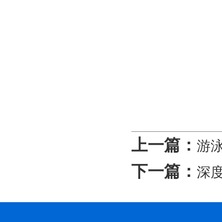
上一篇：
游
下一篇：
深