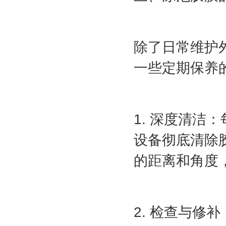
除了日常维护
一些定期保养
1. 深度清
设备彻底清除
的距离和角度
2. 检查与