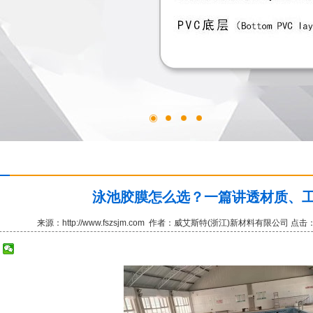
泳池胶膜怎么选？一篇讲透材质、
来源：http://www.fszsjm.com 作者：威艾斯特(浙江)新材料有限公司 点击