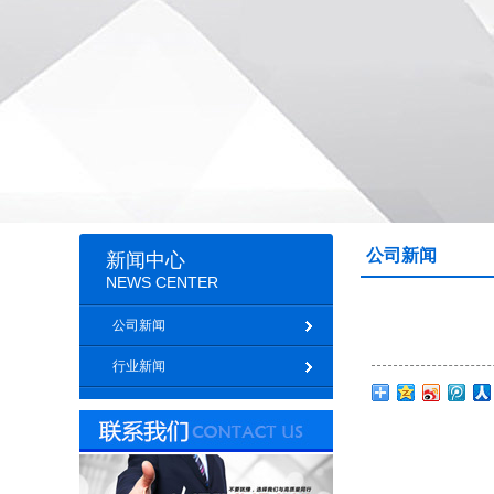
公司新闻
新闻中心
NEWS CENTER
公司新闻
行业新闻