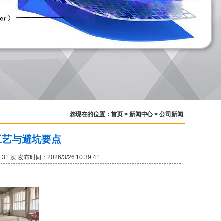
您现在的位置：
首页
>
新闻中心
>
公司新闻
工艺与避坑要点
：
31 次 发布时间：2026/3/26 10:39:41