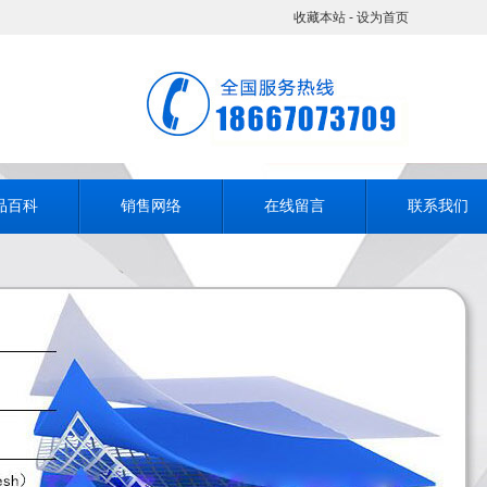
收藏本站
-
设为首页
品百科
销售网络
在线留言
联系我们