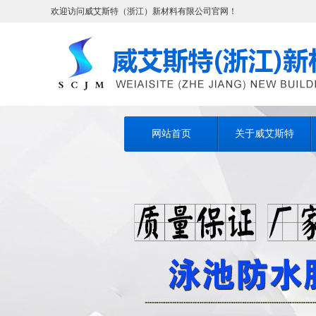
欢迎访问威艾斯特（浙江）新材料有限公司官网！
网站首页
关于威艾斯特