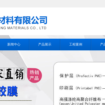
新闻中心
产品展示
工程案例
产