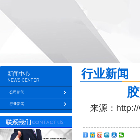
行业新闻
新闻中心
NEWS CENTER
胶
公司新闻
行业新闻
来源：http: