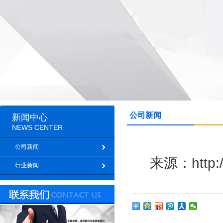
公司新闻
新闻中心
NEWS CENTER
公司新闻
来源：http:
行业新闻