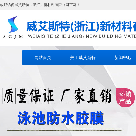
欢迎访问威艾斯特（浙江）新材料有限公司官网！
网站首页
关于威艾斯特
新闻中心