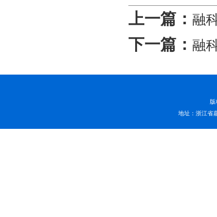
上一篇：
融
下一篇：
融
版
地址：浙江省嘉