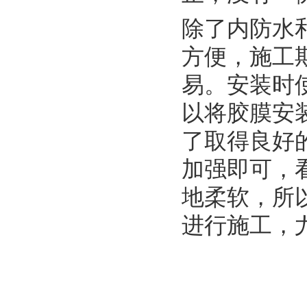
除了内防水
方便，施工
易。安装时
以将胶膜安
了取得良好
加强即可，
地柔软，所
进行施工，