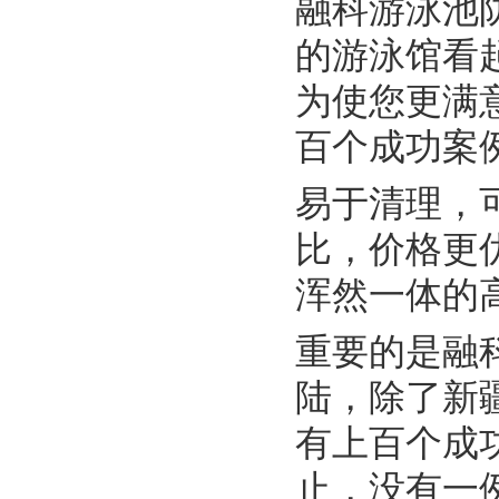
融科游泳池
的游泳馆看
为使您更满
百个成功案
易于清理，
比，价格更
浑然一体的
重要的是融
陆，除了新
有上百个成
止，没有一