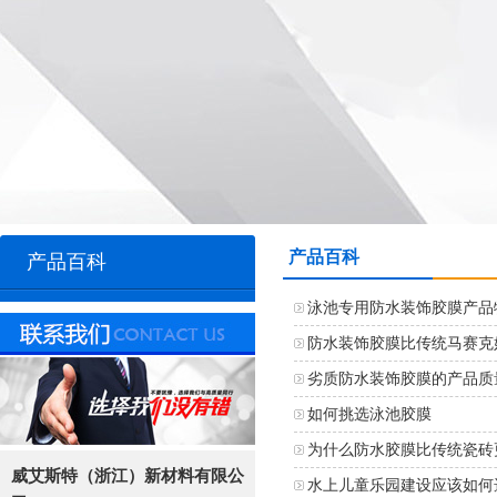
产品百科
产品百科
泳池专用防水装饰胶膜产品
防水装饰胶膜比传统马赛克
劣质防水装饰胶膜的产品质
如何挑选泳池胶膜
为什么防水胶膜比传统瓷砖
威艾斯特（浙江）新材料有限公
水上儿童乐园建设应该如何