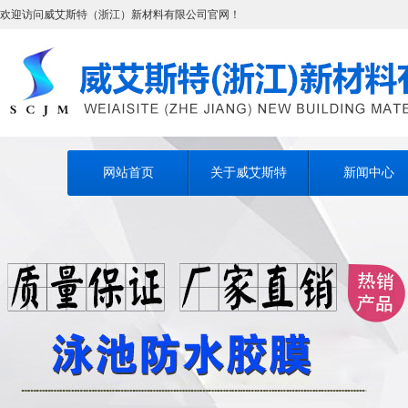
欢迎访问威艾斯特（浙江）新材料有限公司官网！
网站首页
关于威艾斯特
新闻中心